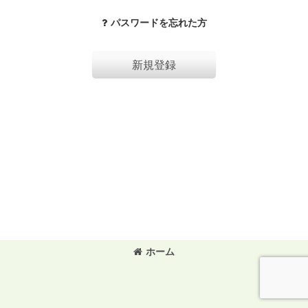
パスワードを忘れた方
新規登録
ホーム