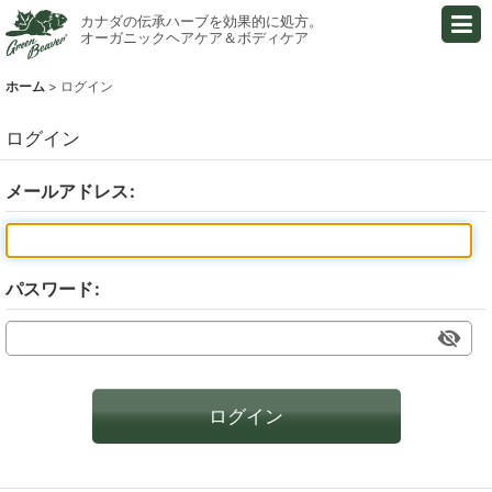
カナダの伝承ハーブを効果的に処方。
オーガニックヘアケア＆ボディケア
ホーム
>
ログイン
ログイン
メールアドレス
:
パスワード
:
ログイン