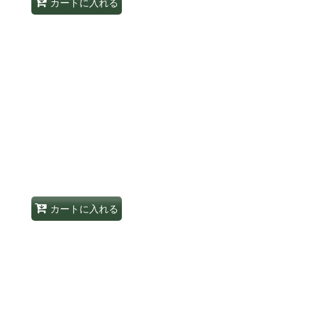
カートに入れる
カートに入れる