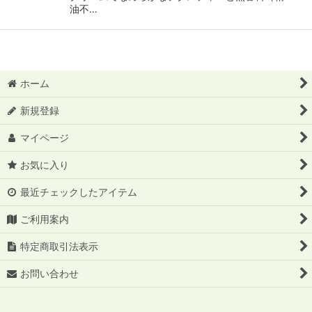
油不…
ホーム
新規登録
マイページ
お気に入り
最近チェックしたアイテム
ご利用案内
特定商取引法表示
お問い合わせ